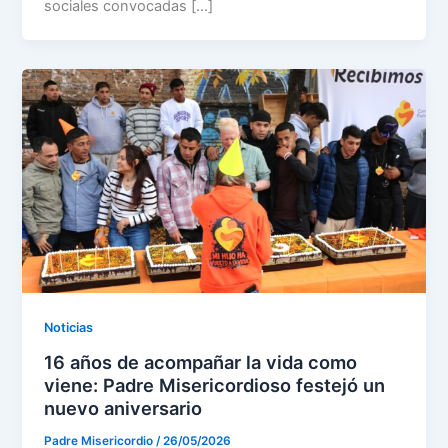
sociales convocadas […]
Noticias
16 años de acompañar la vida como
viene: Padre Misericordioso festejó un
nuevo aniversario
Padre Misericordio
/
26/05/2026