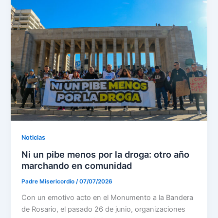
Noticias
Ni un pibe menos por la droga: otro año
marchando en comunidad
Padre Misericordio
/
07/07/2026
Con un emotivo acto en el Monumento a la Bandera
de Rosario, el pasado 26 de junio, organizaciones