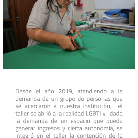
Desde el año 2019, atendiendo a la
demanda de un grupo de personas que
se acercaron a nuestra institución, el
taller se abrió a la realidad LGBTI y, dada
la demanda de un espacio que pueda
generar ingresos y cierta autonomía, se
integró en el taller la contención de la