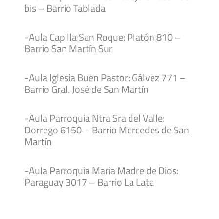
bis – Barrio Tablada
-Aula Capilla San Roque: Platón 810 –
Barrio San Martín Sur
-Aula Iglesia Buen Pastor: Gálvez 771 –
Barrio Gral. José de San Martín
-Aula Parroquia Ntra Sra del Valle:
Dorrego 6150 – Barrio Mercedes de San
Martín
-Aula Parroquia Maria Madre de Dios:
Paraguay 3017 – Barrio La Lata