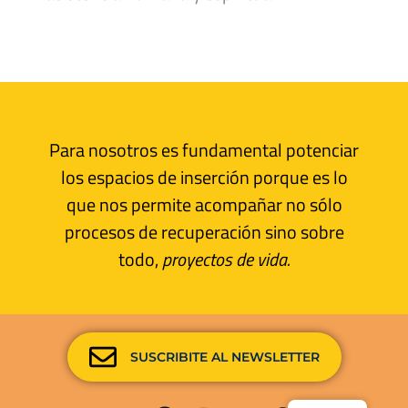
Para nosotros es fundamental potenciar
los espacios de inserción porque es lo
que nos permite acompañar no sólo
procesos de recuperación sino sobre
todo,
proyectos de vida.
SUSCRIBITE AL NEWSLETTER