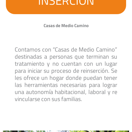
INSERCIÓN
Casas de Medio Camino
Contamos con “Casas de Medio Camino”
destinadas a personas que terminan su
tratamiento y no cuentan con un lugar
para iniciar su proceso de reinserción. Se
les ofrece un hogar donde puedan tener
las herramientas necesarias para lograr
una autonomía habitacional, laboral y re
vincularse con sus familias.