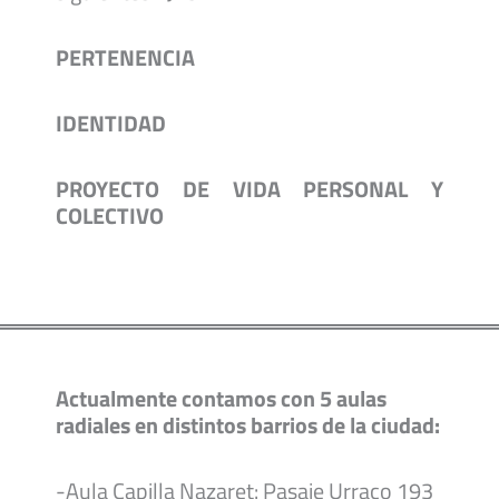
PERTENENCIA
IDENTIDAD
PROYECTO DE VIDA PERSONAL Y
COLECTIVO
Actualmente contamos con 5 aulas
radiales en distintos barrios de la ciudad:
-Aula Capilla Nazaret: Pasaje Urraco 193