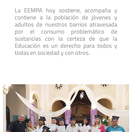
La EEMPA hoy sostiene, acompaña y
contiene a la población de jóvenes y
adultos de nuestros barrios atravesada
por el consumo problemático de
sustancias con la certeza de que la
Educación es un derecho para todos y
todas
en sociedad y con otros.