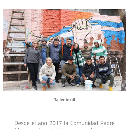
Taller textil
Desde el año 2017 la Comunidad Padre