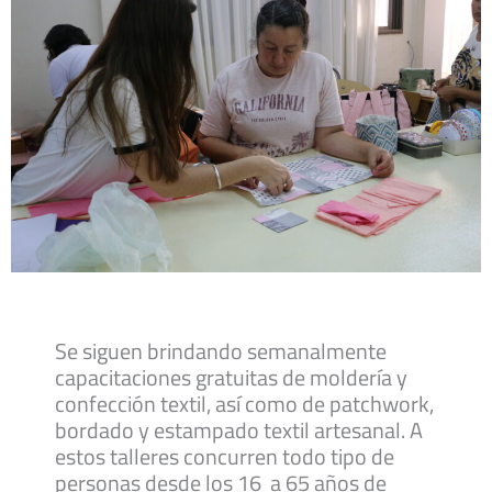
Se siguen brindando semanalmente
capacitaciones gratuitas de moldería y
confección textil, así como de patchwork,
bordado y estampado textil artesanal. A
estos talleres concurren todo tipo de
personas desde los 16 a 65 años de