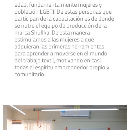
edad, fundamentalmente mujeres y
población LGBTI. De estas personas que
participan de la capacitación es de donde
se nutre el equipo de producción de la
marca Shullka. De esta manera
estimulamos a las mujeres a que
adquieran las primeras herramientas
para aprender a moverse en el mundo
del trabajo textil, motivando en casi
todas el espíritu emprendedor propio y
comunitario.