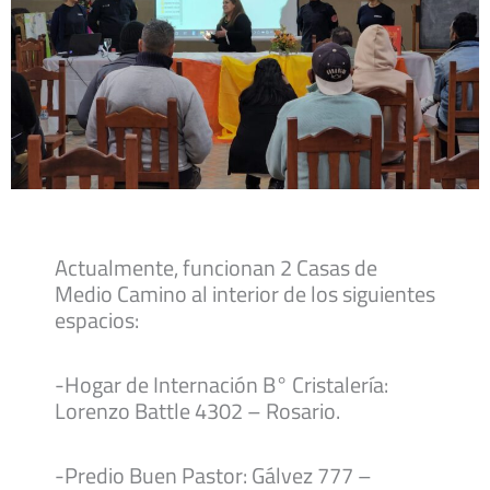
Actualmente, funcionan 2 Casas de
Medio Camino al interior de los siguientes
espacios:
-Hogar de Internación B° Cristalería:
Lorenzo Battle 4302 – Rosario.
-Predio Buen Pastor: Gálvez 777 –