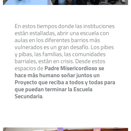
En estos tiempos donde las instituciones
están estalladas, abrir una escuela con
aulas en los diferentes barrios más
vulnerados es un gran desafío. Los pibes
y pibas, las familias, las comunidades
barriales, están en crisis. Desde estos
espacios de
Padre Misericordioso se
hace más humano soñar juntos un
Proyecto que reciba a todos y todas para
que puedan terminar la Escuela
Secundaria
.