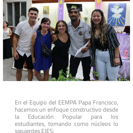
En el Equipo del EEMPA Papa Francisco,
hacemos un enfoque constructivo desde
la Educación Popular para los
estudiantes, tomando como núcleos lo
siguientes EJES: