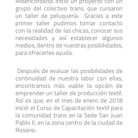
Misericordioso inició un proyecto con un
grupo del colectivo trans, que cursaron
un taller de peluquería. Gracias a este
primer taller pudimos tomar contacto
con la realidad de las chicas, conocer sus
necesidades y así establecer algunos
medios, dentro de nuestras posibilidades,
para ofrecerles ayuda.
Después de evaluar las posibilidades de
continuidad de nuestra labor con ellas,
encontramos más viable la opción de
emprender un taller de producción textil.
Así es que, en el mes de enero de 2018
inició el Curso de Capacitación textil para
la comunidad trans en la Sede San Juan
Pablo II, en la zona centro de la ciudad de
Rosario.