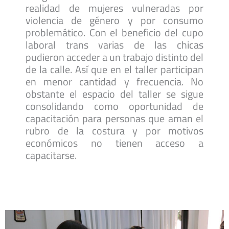
realidad de mujeres vulneradas por
violencia de género y por consumo
problemático. Con el beneficio del cupo
laboral trans varias de las chicas
pudieron acceder a un trabajo distinto del
de la calle. Así que en el taller participan
en menor cantidad y frecuencia. No
obstante el espacio del taller se sigue
consolidando como oportunidad de
capacitación para personas que aman el
rubro de la costura y por motivos
económicos no tienen acceso a
capacitarse.