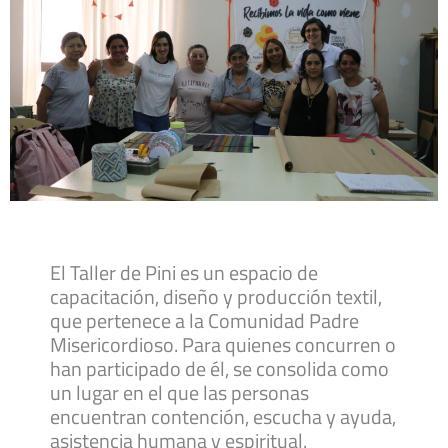
El Taller de Pini es un espacio de
capacitación, diseño y producción textil,
que pertenece a la Comunidad Padre
Misericordioso. Para quienes concurren o
han participado de él, se consolida como
un lugar en el que las personas
encuentran contención, escucha y ayuda,
asistencia humana y espiritual.