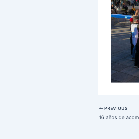
PREVIOUS