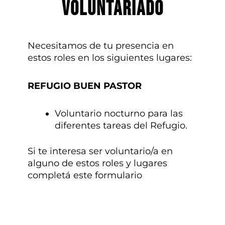
Voluntariado
Necesitamos de tu presencia en
estos roles en los siguientes lugares:
REFUGIO BUEN PASTOR
Voluntario nocturno para las
diferentes tareas del Refugio.
Si te interesa ser voluntario/a en
alguno de estos roles y lugares
completá este formulario