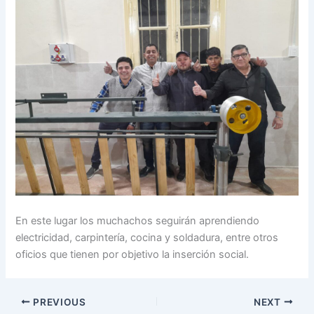
En este lugar los muchachos seguirán aprendiendo
electricidad, carpintería, cocina y soldadura, entre otros
oficios que tienen por objetivo la inserción social.
PREVIOUS
NEXT