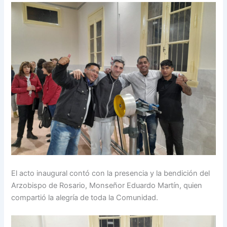
El acto inaugural contó con la presencia y la bendición del
Arzobispo de Rosario, Monseñor Eduardo Martín, quien
compartió la alegría de toda la Comunidad.