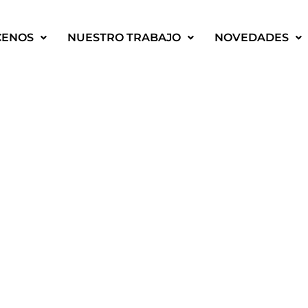
CENOS
NUESTRO TRABAJO
NOVEDADES