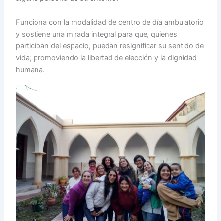
Funciona con la modalidad de centro de día ambulatorio
y sostiene una mirada integral para que, quienes
participan del espacio, puedan resignificar su sentido de
vida; promoviendo la libertad de elección y la dignidad
humana.