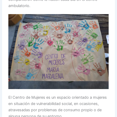
ambulatorio.
El Centro de Mujeres es un espacio orientado a mujeres
en situación de vulnerabilidad social, en ocasiones,
atravesadas por problemas de consumo propio o de
alguna persona de su entorno.