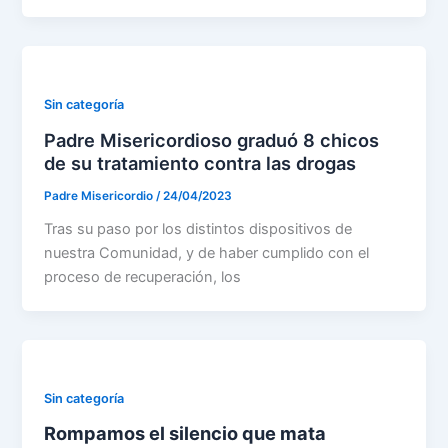
Sin categoría
Padre Misericordioso graduó 8 chicos
de su tratamiento contra las drogas
Padre Misericordio
/
24/04/2023
Tras su paso por los distintos dispositivos de
nuestra Comunidad, y de haber cumplido con el
proceso de recuperación, los
Sin categoría
Rompamos el silencio que mata