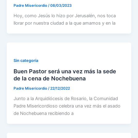
Padre Misericordio
/
08/03/2023
Hoy, como Jesús lo hizo por Jerusalén, nos toca
llorar por nuestra ciudad a la que amamos y en la
Sin categoría
Buen Pastor será una vez más la sede
de la cena de Nochebuena
Padre Misericordio
/
22/12/2022
Junto a la Arquidiócesis de Rosario, la Comunidad
Padre Misericordioso celebra una vez más el asado
de Nochebuena recibiendo a