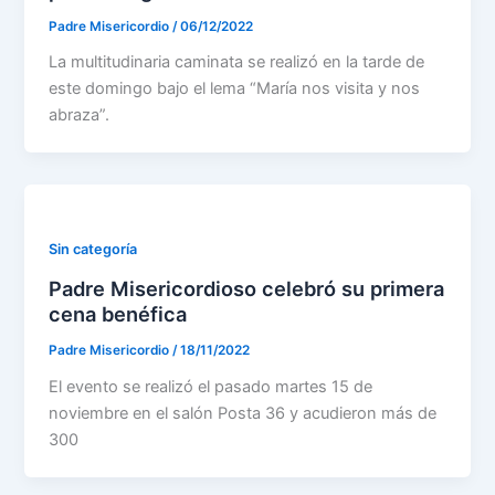
Padre Misericordio
/
06/12/2022
La multitudinaria caminata se realizó en la tarde de
este domingo bajo el lema “María nos visita y nos
abraza”.
Sin categoría
Padre Misericordioso celebró su primera
cena benéfica
Padre Misericordio
/
18/11/2022
El evento se realizó el pasado martes 15 de
noviembre en el salón Posta 36 y acudieron más de
300