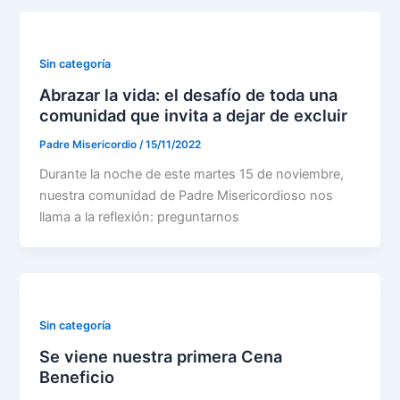
Sin categoría
Abrazar la vida: el desafío de toda una
comunidad que invita a dejar de excluir
Padre Misericordio
/
15/11/2022
Durante la noche de este martes 15 de noviembre,
nuestra comunidad de Padre Misericordioso nos
llama a la reflexión: preguntarnos
Sin categoría
Se viene nuestra primera Cena
Beneficio