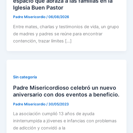
espacio que abraza a las familias en la
Iglesia Buen Pastor
Padre Misericordio
/
06/08/2026
Entre mates, charlas y testimonios de vida, un grupo
de madres y padres se reúne para encontrar
contención, trazar límites […]
Sin categoría
Padre Misericordioso celebró un nuevo
aniversario con dos eventos a beneficio.
Padre Misericordio
/
30/05/2023
La asociación cumplió 13 años de ayuda
ininterrumpida a jóvenes e infancias con problemas
de adicción y convidó a la