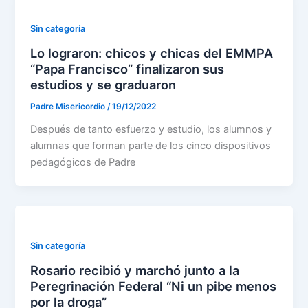
Sin categoría
Lo lograron: chicos y chicas del EMMPA
“Papa Francisco” finalizaron sus
estudios y se graduaron
Padre Misericordio
/
19/12/2022
Después de tanto esfuerzo y estudio, los alumnos y
alumnas que forman parte de los cinco dispositivos
pedagógicos de Padre
Sin categoría
Rosario recibió y marchó junto a la
Peregrinación Federal “Ni un pibe menos
por la droga”