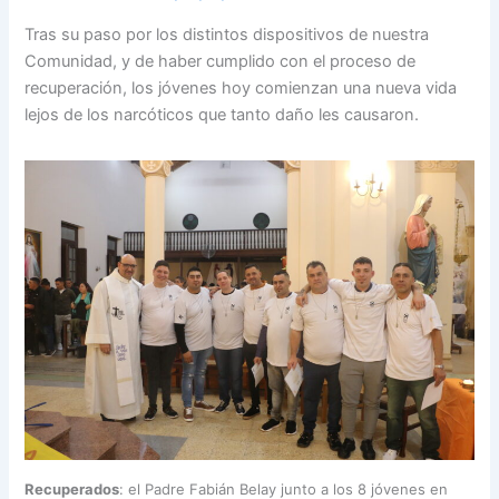
Tras su paso por los distintos dispositivos de nuestra
Comunidad, y de haber cumplido con el proceso de
recuperación, los jóvenes hoy comienzan una nueva vida
lejos de los narcóticos que tanto daño les causaron.
Recuperados
: el Padre Fabián Belay junto a los 8 jóvenes en