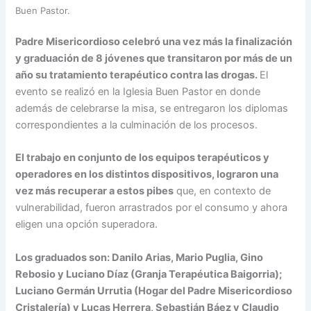
Buen Pastor.
Padre Misericordioso celebró una vez más la finalización
y graduación de 8 jóvenes que transitaron por más de un
año su tratamiento terapéutico contra las drogas.
El
evento se realizó en la Iglesia Buen Pastor en donde
además de celebrarse la misa, se entregaron los diplomas
correspondientes a la culminación de los procesos.
El trabajo en conjunto de los equipos terapéuticos y
operadores en los distintos dispositivos, lograron una
vez más recuperar a estos pibes
que, en contexto de
vulnerabilidad, fueron arrastrados por el consumo y ahora
eligen una opción superadora.
Los graduados son: Danilo Arias, Mario Puglia, Gino
Rebosio y Luciano Díaz (Granja Terapéutica Baigorria);
Luciano Germán Urrutia (Hogar del Padre Misericordioso
Cristalería) y Lucas Herrera, Sebastián Báez y Claudio