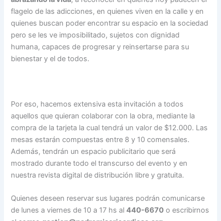
flagelo de las adicciones, en quienes viven en la calle y en
quienes buscan poder encontrar su espacio en la sociedad
pero se les ve imposibilitado, sujetos con dignidad
humana, capaces de progresar y reinsertarse para su
bienestar y el de todos.
Por eso, hacemos extensiva esta invitación a todos
aquellos que quieran colaborar con la obra, mediante la
compra de la tarjeta la cual tendrá un valor de $12.000. Las
mesas estarán compuestas entre 8 y 10 comensales.
Además, tendrán un espacio publicitario que será
mostrado durante todo el transcurso del evento y en
nuestra revista digital de distribución libre y gratuita.
Quienes deseen reservar sus lugares podrán comunicarse
de lunes a viernes de 10 a 17 hs al
440-6670
o escribirnos