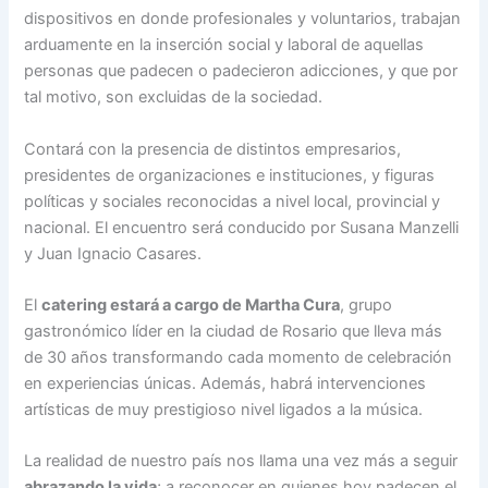
dispositivos en donde profesionales y voluntarios, trabajan
arduamente en la inserción social y laboral de aquellas
personas que padecen o padecieron adicciones, y que por
tal motivo, son excluidas de la sociedad.
Contará con la presencia de distintos empresarios,
presidentes de organizaciones e instituciones, y figuras
políticas y sociales reconocidas a nivel local, provincial y
nacional. El encuentro será conducido por Susana Manzelli
y Juan Ignacio Casares.
El
catering estará a cargo de Martha Cura
, grupo
gastronómico líder en la ciudad de Rosario que lleva más
de 30 años transformando cada momento de celebración
en experiencias únicas. Además, habrá intervenciones
artísticas de muy prestigioso nivel ligados a la música.
La realidad de nuestro país nos llama una vez más a seguir
abrazando la vida
; a reconocer en quienes hoy padecen el