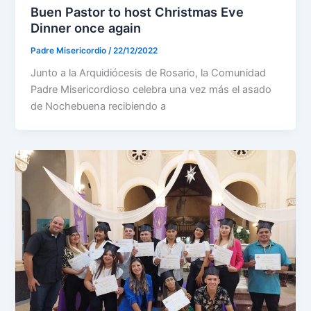
Buen Pastor to host Christmas Eve
Dinner once again
Padre Misericordio
/
22/12/2022
Junto a la Arquidiócesis de Rosario, la Comunidad
Padre Misericordioso celebra una vez más el asado
de Nochebuena recibiendo a