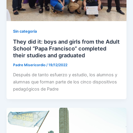
Sin categoría
They did it: boys and girls from the Adult
School “Papa Francisco” completed
their studies and graduated
Padre Misericordio
/
19/12/2022
Después de tanto esfuerzo y estudio, los alumnos y
alumnas que forman parte de los cinco dispositivos
pedagógicos de Padre