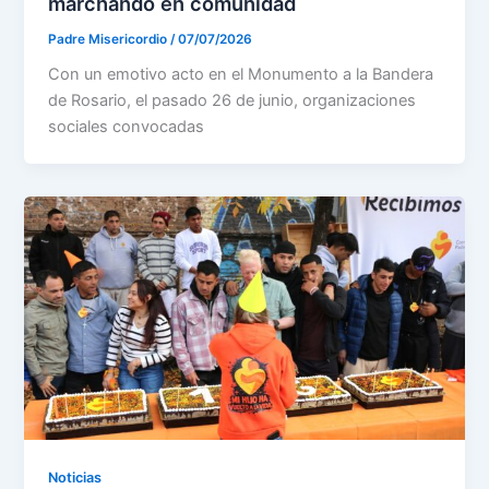
marchando en comunidad
Padre Misericordio
/
07/07/2026
Con un emotivo acto en el Monumento a la Bandera
de Rosario, el pasado 26 de junio, organizaciones
sociales convocadas
Noticias