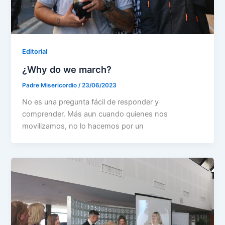
Editorial
¿Why do we march?
Padre Misericordio
/
23/06/2023
No es una pregunta fácil de responder y
comprender. Más aun cuando quienes nos
movilizamos, no lo hacemos por un