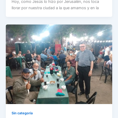
Hoy, como Jesús lo hizo por Jerusalén, nos toca
llorar por nuestra ciudad a la que amamos y en la
Sin categoría