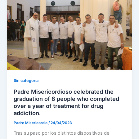
Sin categoría
Padre Misericordioso celebrated the
graduation of 8 people who completed
over a year of treatment for drug
addiction.
Padre Misericordio
/
24/04/2023
Tras su paso por los distintos dispositivos de