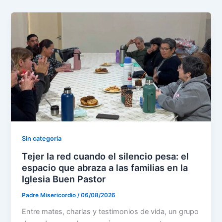
Sin categoría
Tejer la red cuando el silencio pesa: el
espacio que abraza a las familias en la
Iglesia Buen Pastor
Padre Misericordio
/
06/08/2026
Entre mates, charlas y testimonios de vida, un grupo