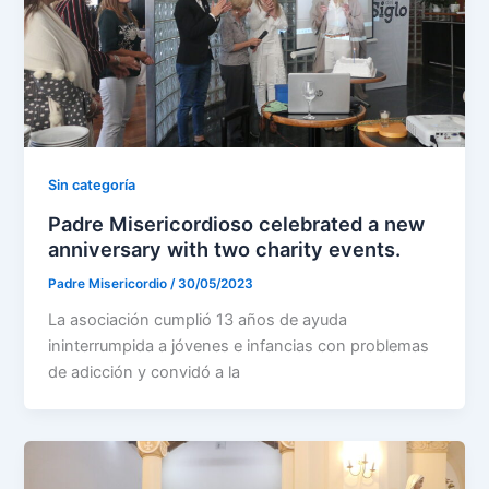
Sin categoría
Padre Misericordioso celebrated a new
anniversary with two charity events.
Padre Misericordio
/
30/05/2023
La asociación cumplió 13 años de ayuda
ininterrumpida a jóvenes e infancias con problemas
de adicción y convidó a la