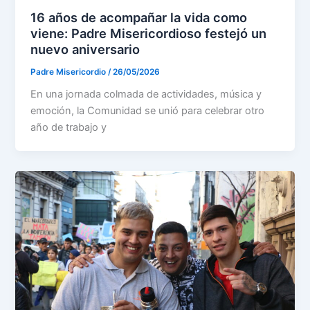
16 años de acompañar la vida como
viene: Padre Misericordioso festejó un
nuevo aniversario
Padre Misericordio
/
26/05/2026
En una jornada colmada de actividades, música y
emoción, la Comunidad se unió para celebrar otro
año de trabajo y