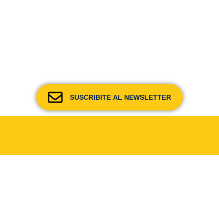
SUSCRIBITE AL NEWSLETTER