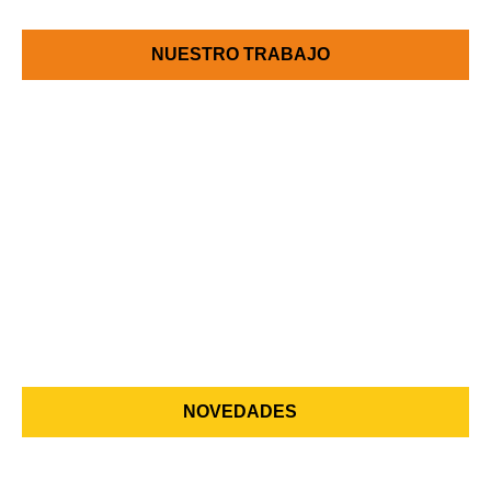
NUESTRO TRABAJO
NOVEDADES